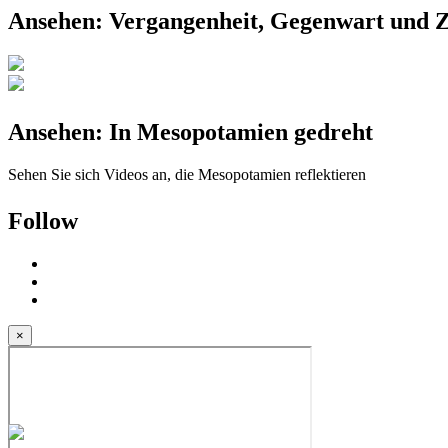
Ansehen: Vergangenheit, Gegenwart und 
Ansehen: In Mesopotamien gedreht
Sehen Sie sich Videos an, die Mesopotamien reflektieren
Follow
×