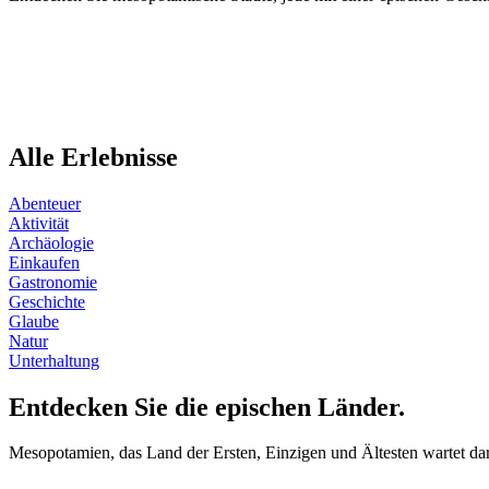
Alle Erlebnisse
Abenteuer
Aktivität
Archäologie
Einkaufen
Gastronomie
Geschichte
Glaube
Natur
Unterhaltung
Entdecken Sie die epischen Länder.
Mesopotamien, das Land der Ersten, Einzigen und Ältesten wartet dar