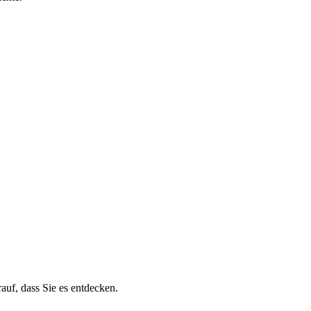
auf, dass Sie es entdecken.