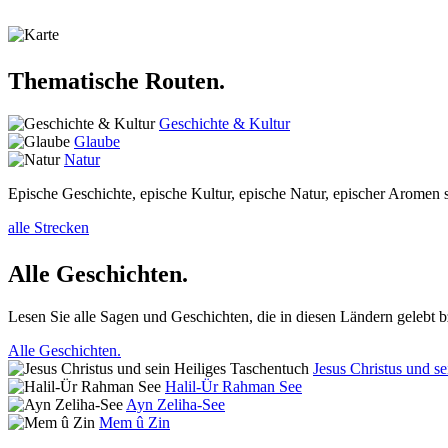
Thematische Routen.
Geschichte & Kultur
Glaube
Natur
Epische Geschichte, epische Kultur, epische Natur, epischer Aromen 
alle Strecken
Alle Geschichten.
Lesen Sie alle Sagen und Geschichten, die in diesen Ländern gelebt 
Alle Geschichten.
Jesus Christus und s
Halil-Ür Rahman See
Ayn Zeliha-See
Mem û Zin